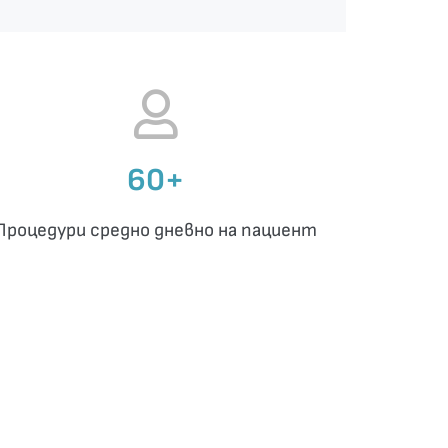
60+
Процедури средно дневно на пациент