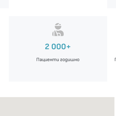
2 000+
Пациенти годишно