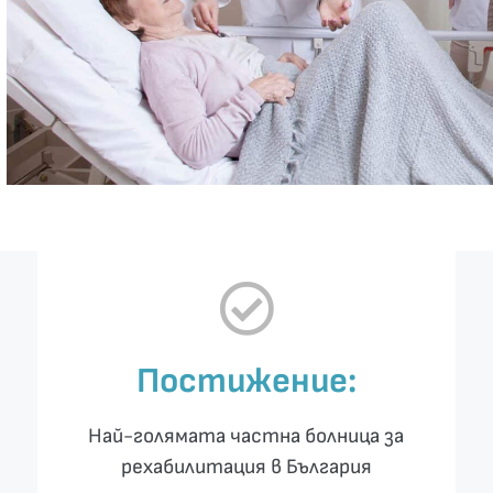
Постижение:
Най-голямата частна болница за
рехабилитация в България