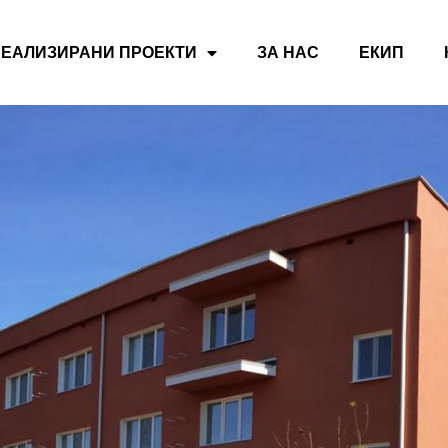
РЕАЛИЗИРАНИ ПРОЕКТИ
ЗА НАС
ЕКИП