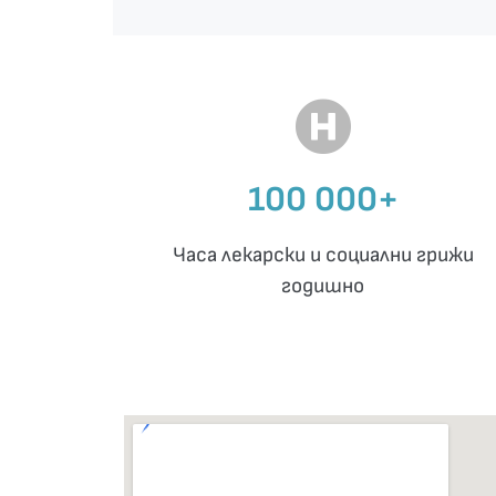
100 000+
Часа лекарски и социални грижи
годишно