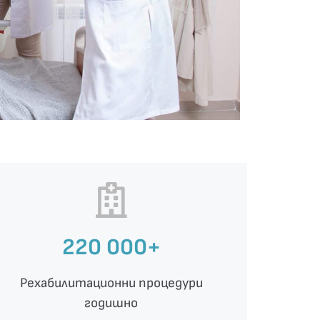
220 000+
Рехабилитационни процедури
годишно