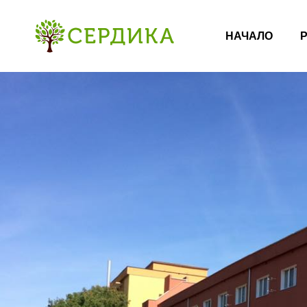
НАЧАЛО